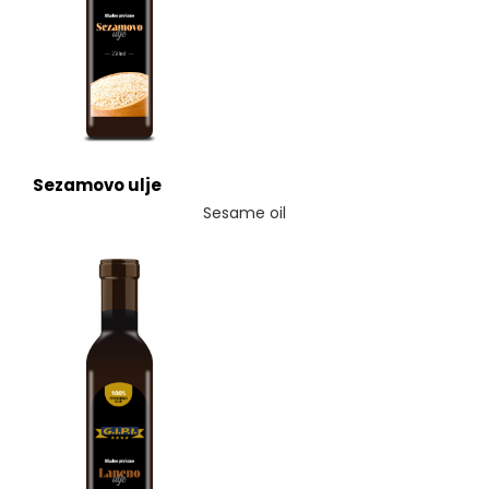
Sezamovo ulje
Sesame oil