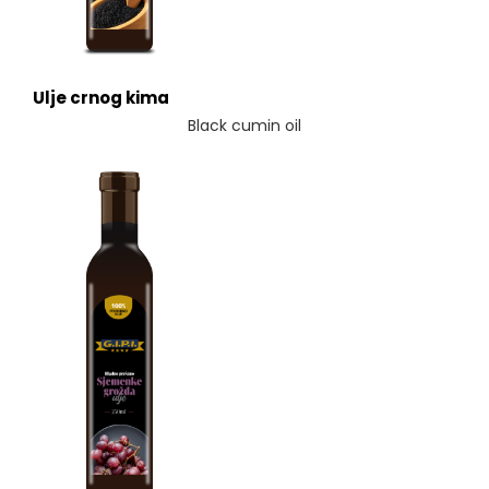
Ulje crnog kima
Black cumin oil