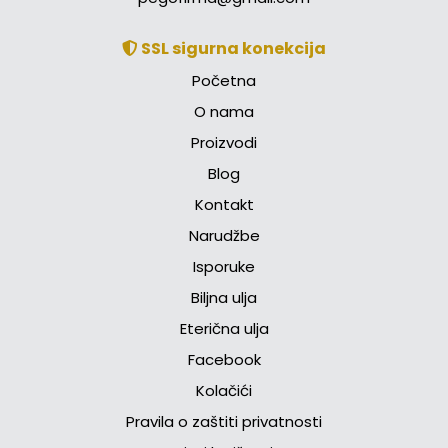
SSL sigurna konekcija
Početna
O nama
Proizvodi
Blog
Kontakt
Narudžbe
Isporuke
Biljna ulja
Eterična ulja
Facebook
Kolačići
Pravila o zaštiti privatnosti